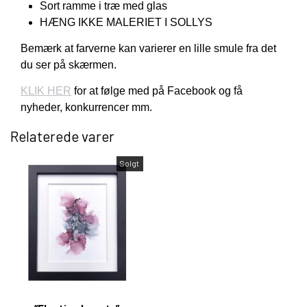
Sort ramme i træ med glas
HÆNG IKKE MALERIET I SOLLYS
Bemærk at farverne kan varierer en lille smule fra det
du ser på skærmen.
KLIK HER
for at følge med på Facebook og få
nyheder, konkurrencer mm.
Relaterede varer
Solgt