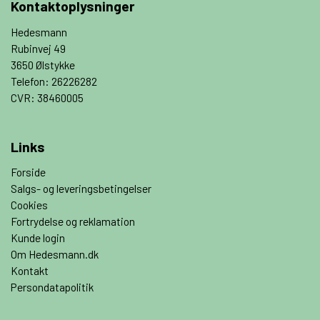
Kontaktoplysninger
Hedesmann
Rubinvej 49
3650 Ølstykke
Telefon: 26226282
CVR: 38460005
Links
Forside
Salgs- og leveringsbetingelser
Cookies
Fortrydelse og reklamation
Kunde login
Om Hedesmann.dk
Kontakt
Persondatapolitik