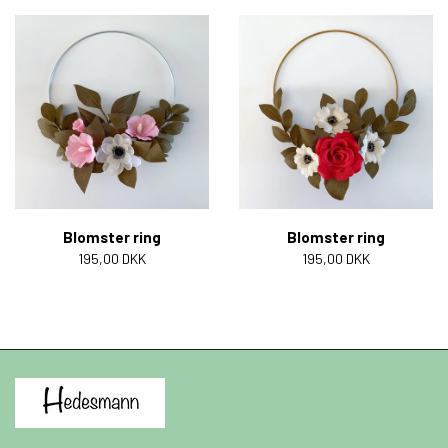
Blomster ring
Blomster ring
195,00 DKK
195,00 DKK