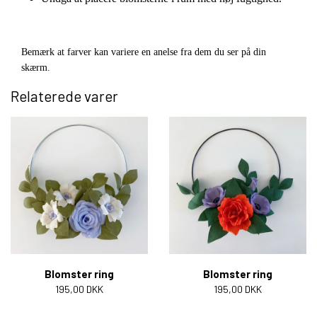
Bemærk at farver kan variere en anelse fra dem du ser på din
skærm.
Relaterede varer
Blomster ring
Blomster ring
195,00 DKK
195,00 DKK