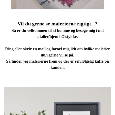
Vil du gerne se malerierne rigtigt...?
Så er du velkommen til at komme og besøge mig
i mit
atalier/hjem i Ølstykke.
Ring eller skriv en mail og fortæl mig lidt om hvilke malerier
du/i gerne vil se på.
Så finder jeg malerierne frem og der er selvfølgelig kaffe på
kanden.