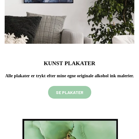
KUNST PLAKATER
Alle plakater er trykt efter mine egne originale alkohol ink malerier.
SE PLAKATER