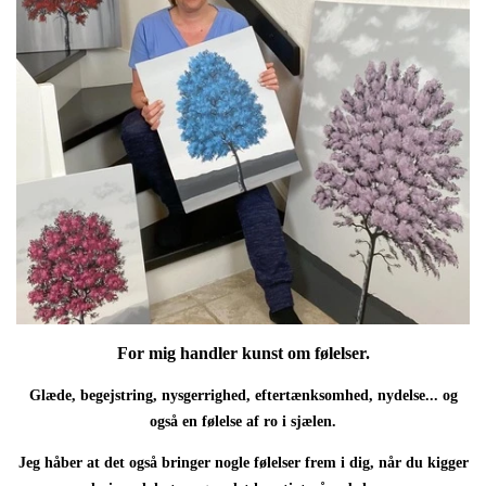
For mig handler kunst om følelser.
Glæde, begejstring, nysgerrighed, eftertænksomhed, nydelse... og
også en følelse af ro i sjælen.
Jeg håber at det også bringer nogle følelser frem i dig, når du kigger