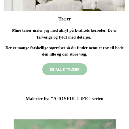
Træer
Mine træer maler jeg med akryl på kvalitets lærreder. De er
farverige og fyldt med detaljer.
Der er mange forskellige størrelser så du finder nemt et træ til både
den lille og den store væg.
SE ALLE TRÆER
Malerier fra "A JOYFUL LIFE" serien