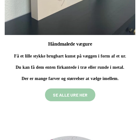
Håndmalede vægure
Få et lille stykke brugbart kunst på væggen i form af et ur.
Du kan få dem enten firkantede i træ eller runde i metal.
Der er mange farver og størrelser at vælge imellem.
SE ALLE URE HER