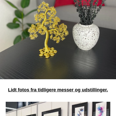
Lidt fotos fra tidligere messer og udstillinger.