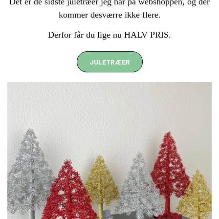
Det er de sidste juletræer jeg har på webshoppen, og der
kommer desværre ikke flere.
Derfor får du lige nu HALV PRIS.
JULETRÆER