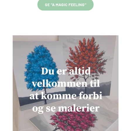
SE "A MAGIC FEELING"