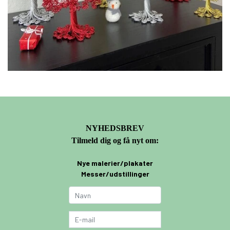
NYHEDSBREV
Tilmeld dig og få nyt om:
Nye malerier/plakater
Messer/udstillinger