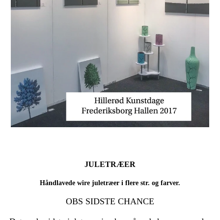
JULETRÆER
Håndlavede wire juletræer i flere str. og farver.
OBS SIDSTE CHANCE