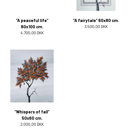
“A peaceful life”
“A fairytale” 60x80 cm.
80x100 cm.
3.500,00 DKK
4.700,00 DKK
“Whispers of fall”
50x60 cm.
2.000,00 DKK