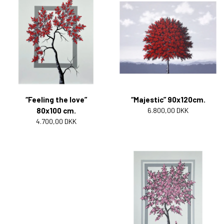
“Feeling the love”
“Majestic” 90x120cm.
80x100 cm.
6.800,00 DKK
4.700,00 DKK