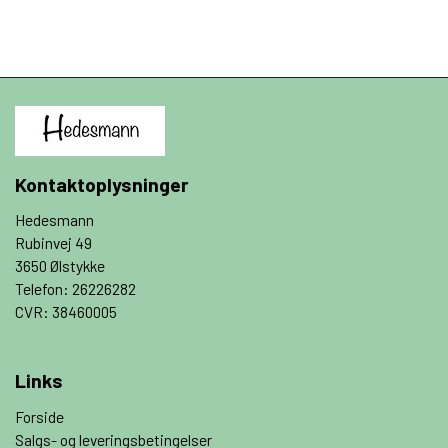
Kontaktoplysninger
Hedesmann
Rubinvej 49
3650 Ølstykke
Telefon: 26226282
CVR: 38460005
Links
Forside
Salgs- og leveringsbetingelser