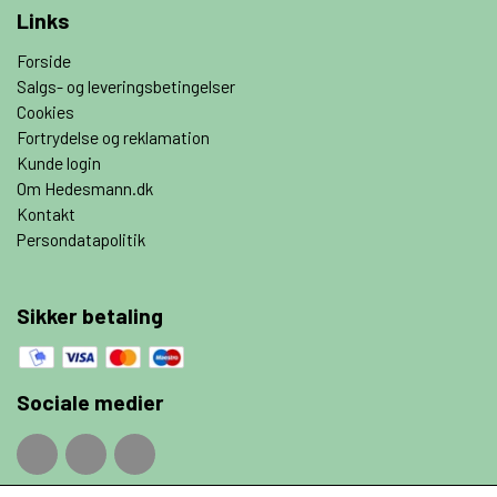
Links
Forside
Salgs- og leveringsbetingelser
Cookies
Fortrydelse og reklamation
Kunde login
Om Hedesmann.dk
Kontakt
Persondatapolitik
Sikker betaling
Sociale medier