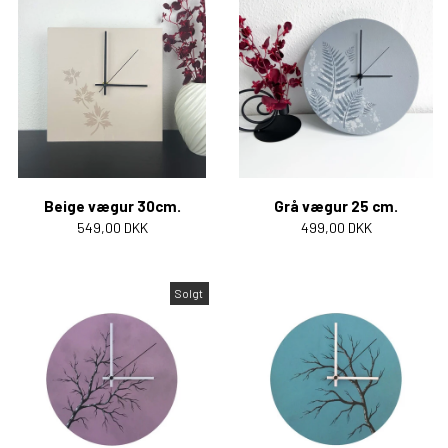
Beige vægur 30cm.
Grå vægur 25 cm.
549,00 DKK
499,00 DKK
Solgt