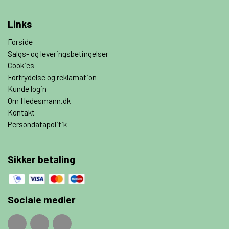
Links
Forside
Salgs- og leveringsbetingelser
Cookies
Fortrydelse og reklamation
Kunde login
Om Hedesmann.dk
Kontakt
Persondatapolitik
Sikker betaling
Sociale medier