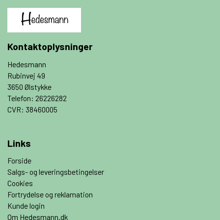
Kontaktoplysninger
Hedesmann
Rubinvej 49
3650 Ølstykke
Telefon: 26226282
CVR: 38460005
Links
Forside
Salgs- og leveringsbetingelser
Cookies
Fortrydelse og reklamation
Kunde login
Om Hedesmann.dk