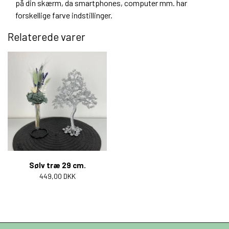
på din skærm, da smartphones, computer mm. har
forskellige farve indstillinger.
Relaterede varer
Sølv træ 29 cm.
449,00 DKK